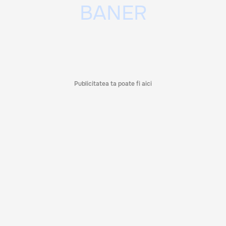
Publicitatea ta poate fi aici