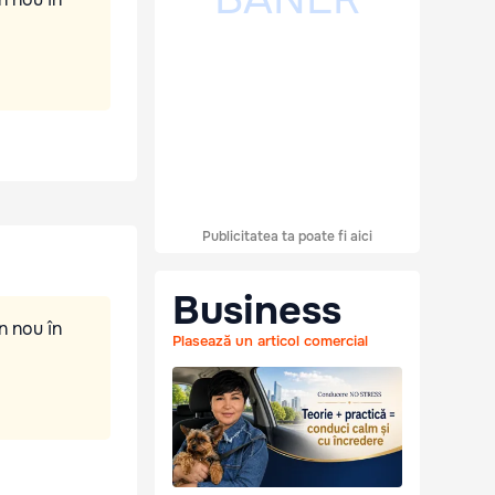
Publicitatea ta poate fi aici
Business
n nou în
Plasează un articol comercial