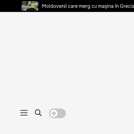
Moldovenii care merg cu mașina în Grecia, 