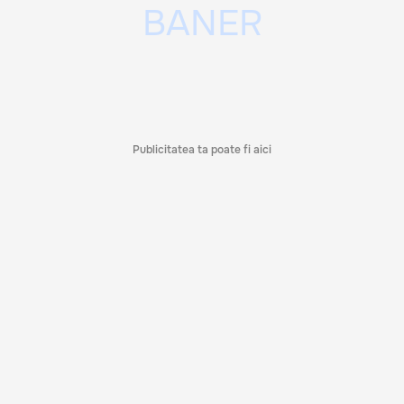
Publicitatea ta poate fi aici