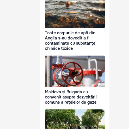
Toate corpurile de apă din
Anglia s-au dovedit a fi
contaminate cu substanțe
chimice toxice
Moldova și Bulgaria au
convenit asupra dezvoltării
comune a rețelelor de gaze