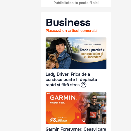
Publicitatea ta poate fi aici
Business
Plasează un articol comercial
Lady Driver: Frica de a
conduce poate fi depășită
rapid și fără stres Ⓟ
Garmin Forerunner: Ceasul care