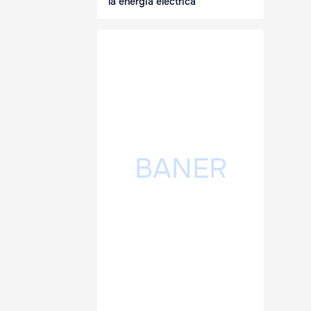
la energia electrică