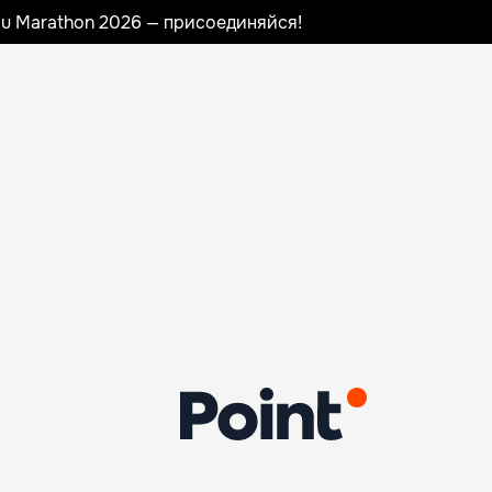
nau Marathon 2026 — присоединяйся!