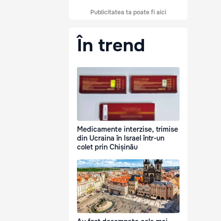
Publicitatea ta poate fi aici
În trend
Medicamente interzise, trimise
din Ucraina în Israel într-un
colet prin Chișinău