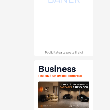
Publicitatea ta poate fi aici
Business
Plasează un articol comercial