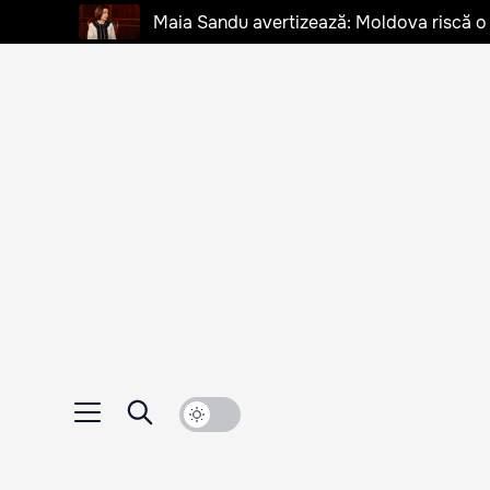
Maia Sandu avertizează: Moldova riscă o cr