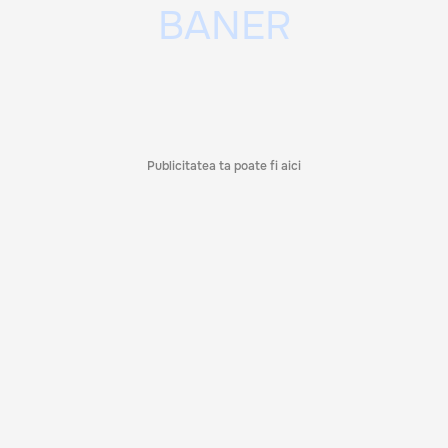
Publicitatea ta poate fi aici