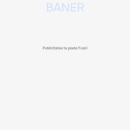
Publicitatea ta poate fi aici