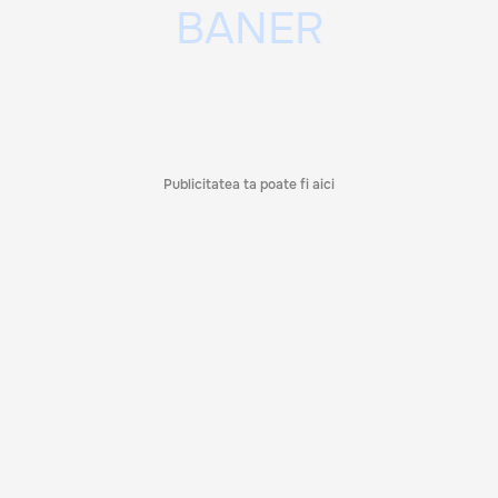
Publicitatea ta poate fi aici