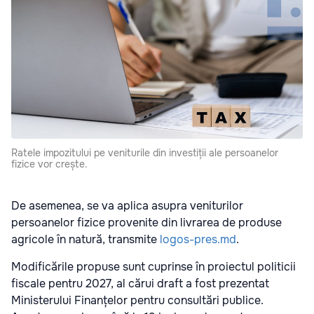
Ratele impozitului pe veniturile din investiții ale persoanelor
fizice vor crește.
De asemenea, se va aplica asupra veniturilor
persoanelor fizice provenite din livrarea de produse
agricole în natură, transmite
logos-pres.md
.
Modificările propuse sunt cuprinse în proiectul politicii
fiscale pentru 2027, al cărui draft a fost prezentat
Ministerului Finanțelor pentru consultări publice.