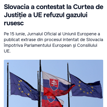
Slovacia a contestat la Curtea de
Justiție a UE refuzul gazului
rusesc
Pe 15 iunie, Jurnalul Oficial al Uniunii Europene a
publicat extrase din procesul intentat de Slovacia
împotriva Parlamentului European și Consiliului
UE.