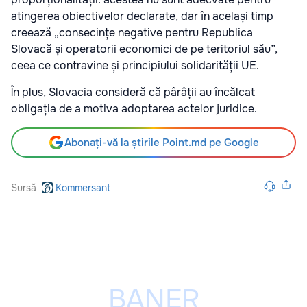
atingerea obiectivelor declarate, dar în același timp
creează „consecințe negative pentru Republica
Slovacă și operatorii economici de pe teritoriul său”,
ceea ce contravine și principiului solidarității UE.
În plus, Slovacia consideră că pârâții au încălcat
obligația de a motiva adoptarea actelor juridice.
Abonați-vă la știrile Point.md pe Google
Sursă
Kommersant