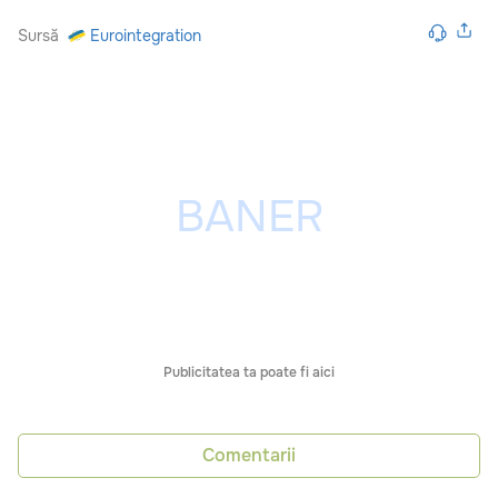
Sursă
Eurointegration
Publicitatea ta poate fi aici
Comentarii