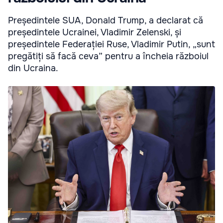
Președintele SUA, Donald Trump, a declarat că
președintele Ucrainei, Vladimir Zelenski, și
președintele Federației Ruse, Vladimir Putin, „sunt
pregătiți să facă ceva” pentru a încheia războiul
din Ucraina.