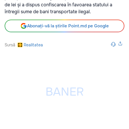
de lei și a dispus confiscarea în favoarea statului a
întregii sume de bani transportate ilegal.
Abonați-vă la știrile Point.md pe Google
Sursă
Realitatea