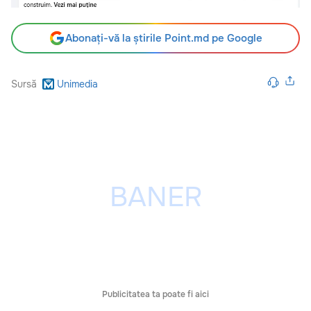
Abonați-vă la știrile Point.md pe Google
Sursă
Unimedia
Publicitatea ta poate fi aici