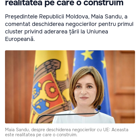
realitatea pe care o construim
Președintele Republicii Moldova, Maia Sandu, a
comentat deschiderea negocierilor pentru primul
cluster privind aderarea țării la Uniunea
Europeană.
Maia Sandu, despre deschiderea negocierilor cu UE: Aceasta
este realitatea pe care o construim.