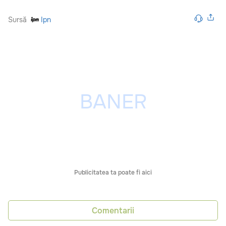
Sursă
Ipn
Publicitatea ta poate fi aici
Comentarii