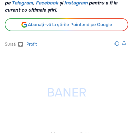
pe
Telegram
,
Facebook
și
Instagram
pentru a fi la
curent cu ultimele știri.
Abonați-vă la știrile Point.md pe Google
Sursă
Profit