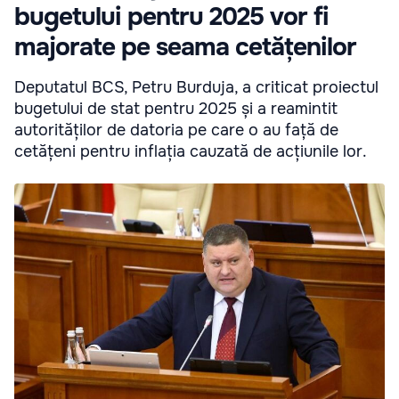
bugetului pentru 2025 vor fi
majorate pe seama cetățenilor
Deputatul BCS, Petru Burduja, a criticat proiectul
bugetului de stat pentru 2025 și a reamintit
autorităților de datoria pe care o au față de
cetățeni pentru inflația cauzată de acțiunile lor.