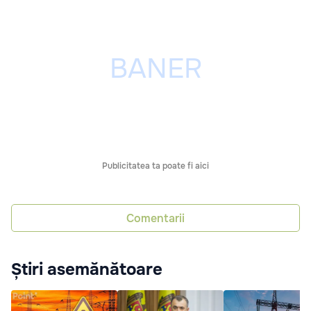
Publicitatea ta poate fi aici
Comentarii
Știri asemănătoare