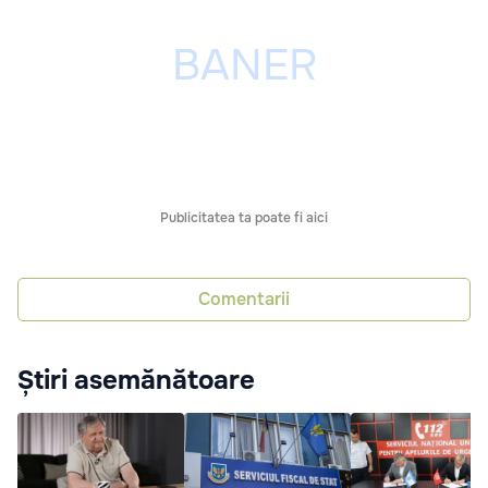
Publicitatea ta poate fi aici
Comentarii
Știri asemănătoare