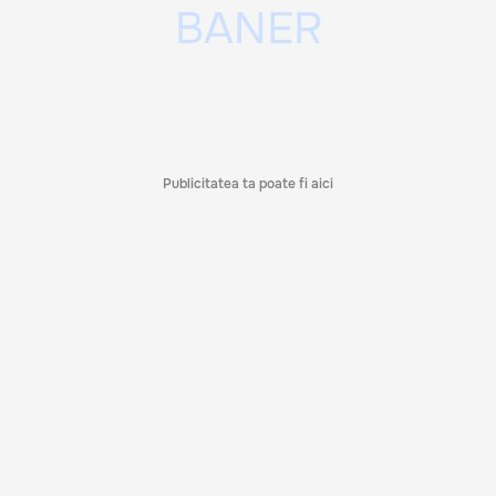
Publicitatea ta poate fi aici