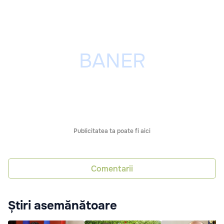
Publicitatea ta poate fi aici
Comentarii
Știri asemănătoare