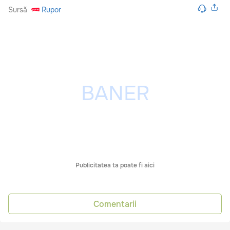
Sursă
Rupor
Publicitatea ta poate fi aici
Comentarii