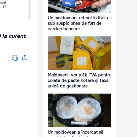
Un moldovean, reținut în Italia
sub suspiciunea de furt de
carduri bancare
i la curent
Moldovenii vor plăti TVA pentru
colete de peste hotare și taxă
unică de gestionare
Un moldovean a încercat să