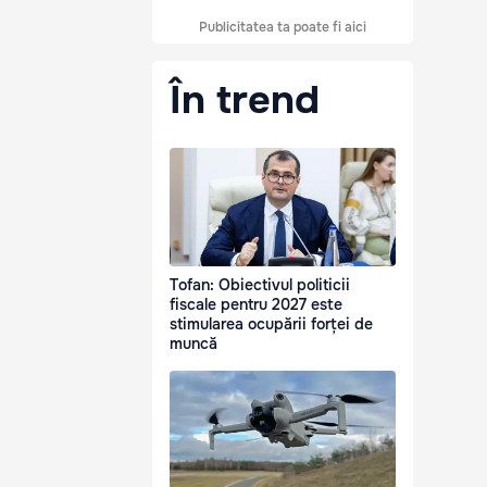
Publicitatea ta poate fi aici
În trend
Tofan: Obiectivul politicii
fiscale pentru 2027 este
stimularea ocupării forței de
muncă