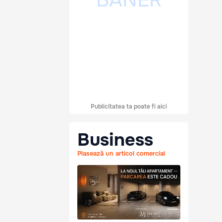
Publicitatea ta poate fi aici
Business
Plasează un articol comercial