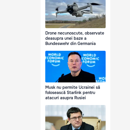
Drone necunoscute, observate
deasupra unei baze a
Bundeswehr din Germania
Musk nu permite Ucrainei să
folosească Starlink pentru
atacuri asupra Rusiei