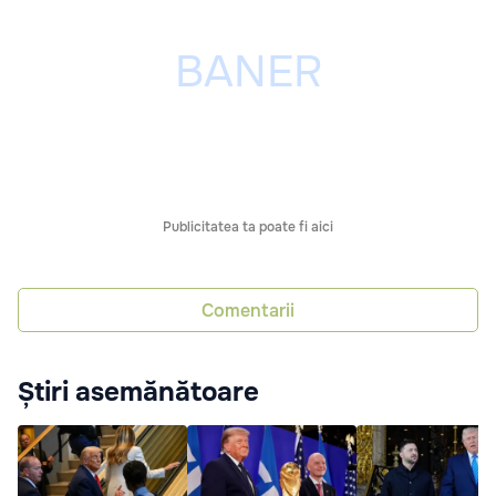
Publicitatea ta poate fi aici
Comentarii
Știri asemănătoare