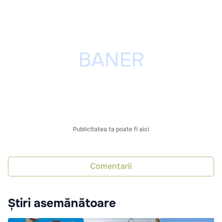
Publicitatea ta poate fi aici
Comentarii
Știri asemănătoare