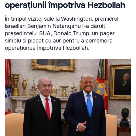
operațiunii împotriva Hezbollah
În timpul vizitei sale la Washington, premierul
israelian Benjamin Netanyahu i-a dăruit
președintelui SUA, Donald Trump, un pager
simplu și placat cu aur pentru a comemora
operațiunea împotriva Hezbollah.