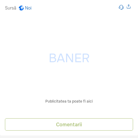
Sursă
Noi
Publicitatea ta poate fi aici
Comentarii