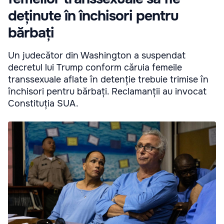
deținute în închisori pentru
bărbați
Un judecător din Washington a suspendat
decretul lui Trump conform căruia femeile
transsexuale aflate în detenție trebuie trimise în
închisori pentru bărbați. Reclamanții au invocat
Constituția SUA.