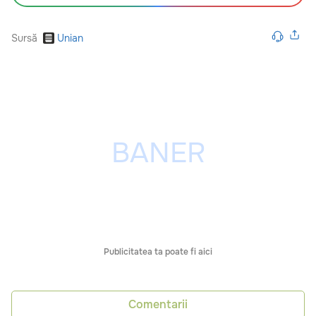
Sursă
Unian
Publicitatea ta poate fi aici
Comentarii