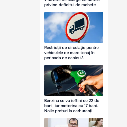
privind deficitul de rachete
Restricții de circulație pentru
vehiculele de mare tonaj în
perioada de caniculă
Benzina se va ieftini cu 22 de
bani, iar motorina cu 17 bani.
Noile prețuri la carburanți