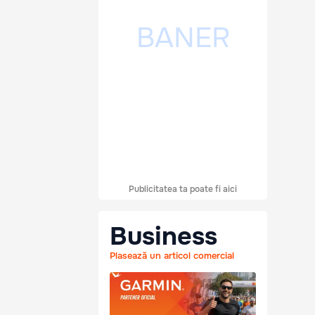
Publicitatea ta poate fi aici
Business
Plasează un articol comercial