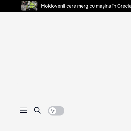
Moldovenii care merg cu mașina în Grecia, 