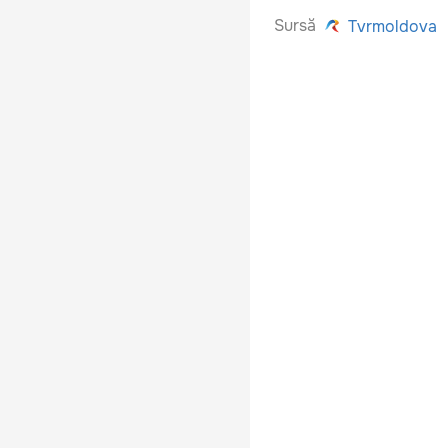
Sursă
Tvrmoldova