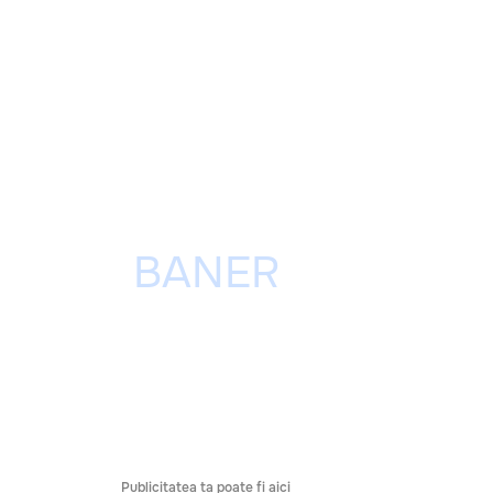
Publicitatea ta poate fi aici