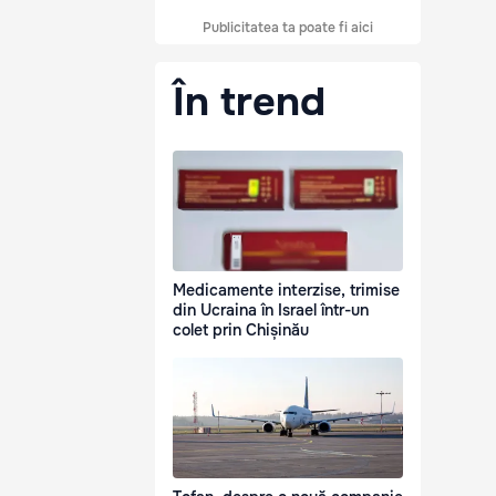
Publicitatea ta poate fi aici
În trend
Medicamente interzise, trimise
din Ucraina în Israel într-un
colet prin Chișinău