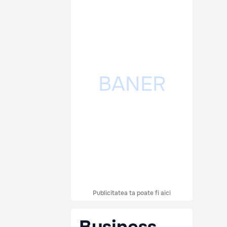
Publicitatea ta poate fi aici