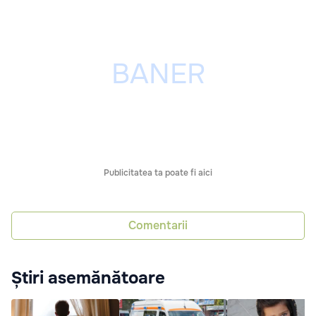
Publicitatea ta poate fi aici
Comentarii
Știri asemănătoare