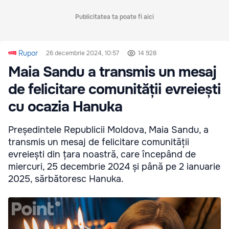
Publicitatea ta poate fi aici
Rupor
26 decembrie 2024, 10:57
14 928
Maia Sandu a transmis un mesaj
de felicitare comunității evreiești
cu ocazia Hanuka
Președintele Republicii Moldova, Maia Sandu, a
transmis un mesaj de felicitare comunității
evreiești din țara noastră, care începând de
miercuri, 25 decembrie 2024 și până pe 2 ianuarie
2025, sărbătoresc Hanuka.