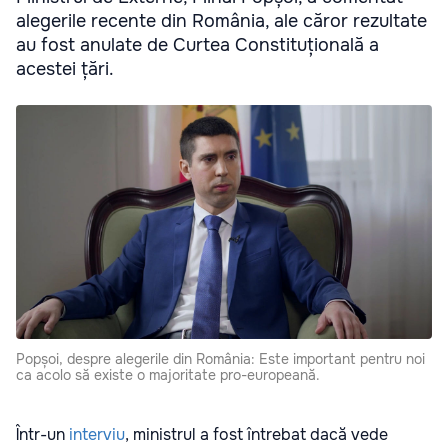
alegerile recente din România, ale căror rezultate
au fost anulate de Curtea Constituțională a
acestei țări.
Popșoi, despre alegerile din România: Este important pentru noi
ca acolo să existe o majoritate pro-europeană.
Într-un
interviu
, ministrul a fost întrebat dacă vede