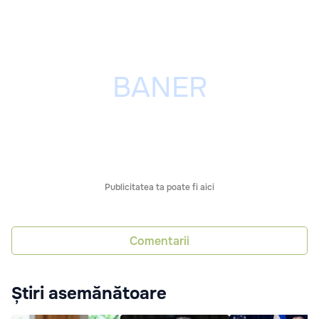
Publicitatea ta poate fi aici
Comentarii
Știri asemănătoare