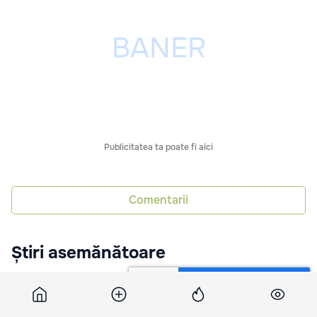
Publicitatea ta poate fi aici
Comentarii
Știri asemănătoare