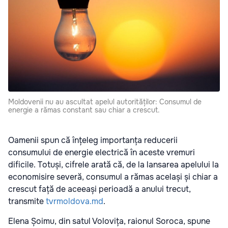
Moldovenii nu au ascultat apelul autorităților: Consumul de
energie a rămas constant sau chiar a crescut.
Oamenii spun că înțeleg importanța reducerii
consumului de energie electrică în aceste vremuri
dificile. Totuși, cifrele arată că, de la lansarea apelului la
economisire severă, consumul a rămas același și chiar a
crescut față de aceeași perioadă a anului trecut,
transmite
tvrmoldova.md
.
Elena Șoimu, din satul Volovița, raionul Soroca, spune