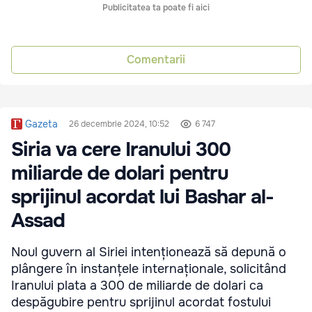
Publicitatea ta poate fi aici
Comentarii
Gazeta
26 decembrie 2024, 10:52
6 747
Siria va cere Iranului 300
miliarde de dolari pentru
sprijinul acordat lui Bashar al-
Assad
Noul guvern al Siriei intenționează să depună o
plângere în instanțele internaționale, solicitând
Iranului plata a 300 de miliarde de dolari ca
despăgubire pentru sprijinul acordat fostului