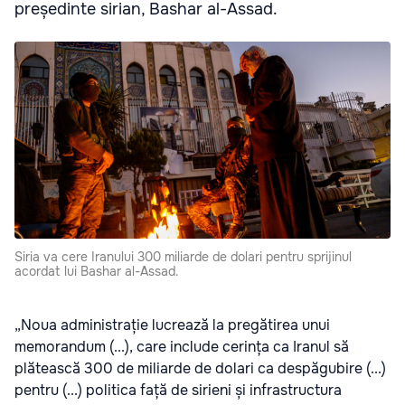
președinte sirian, Bashar al-Assad.
Siria va cere Iranului 300 miliarde de dolari pentru sprijinul
acordat lui Bashar al-Assad.
„Noua administrație lucrează la pregătirea unui
memorandum (...), care include cerința ca Iranul să
plătească 300 de miliarde de dolari ca despăgubire (...)
pentru (...) politica față de sirieni și infrastructura