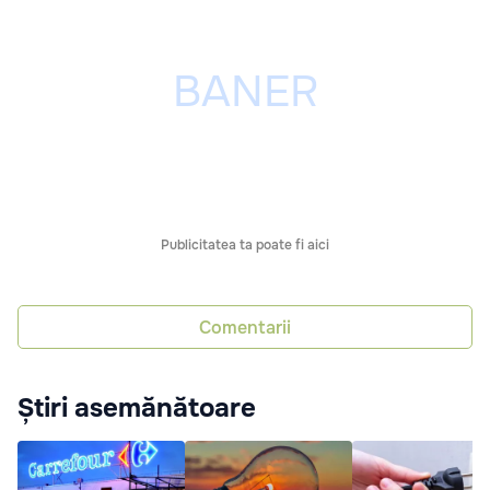
Publicitatea ta poate fi aici
Comentarii
Știri asemănătoare