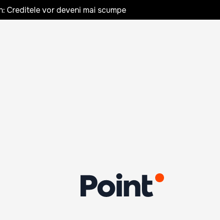
n: Creditele vor deveni mai scumpe