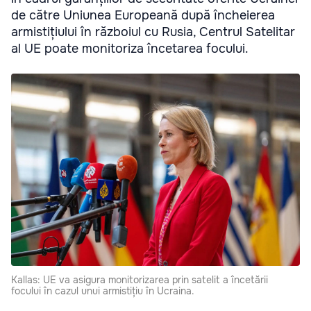
de către Uniunea Europeană după încheierea
armistițiului în războiul cu Rusia, Centrul Satelitar
al UE poate monitoriza încetarea focului.
Kallas: UE va asigura monitorizarea prin satelit a încetării
focului în cazul unui armistițiu în Ucraina.