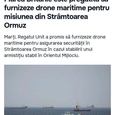
furnizeze drone maritime pentru
misiunea din Strâmtoarea
Ormuz
Marți, Regatul Unit a promis să furnizeze drone
maritime pentru asigurarea securității în
Strâmtoarea Ormuz în cazul stabilirii unui
armistițiu stabil în Orientul Mijlociu.