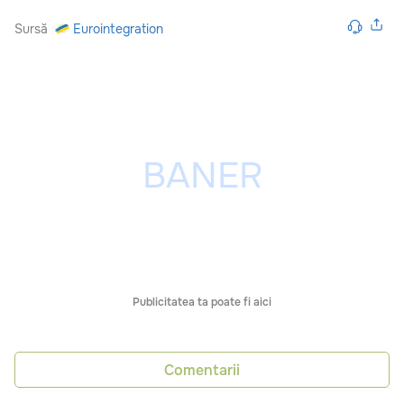
Sursă
Eurointegration
Publicitatea ta poate fi aici
Comentarii