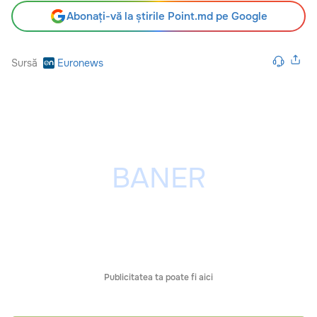
Abonați-vă la știrile Point.md pe Google
Sursă
Euronews
Publicitatea ta poate fi aici