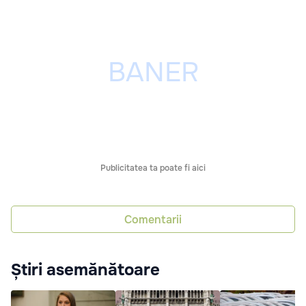
Publicitatea ta poate fi aici
Comentarii
Știri asemănătoare