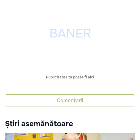
Publicitatea ta poate fi aici
Comentarii
Știri asemănătoare