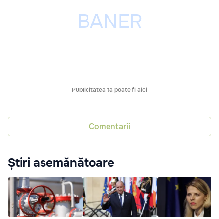
Publicitatea ta poate fi aici
Comentarii
Știri asemănătoare