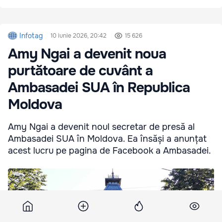
Infotag
10 iunie 2026, 20:42
15 626
Amy Ngai a devenit noua
purtătoare de cuvânt a
Ambasadei SUA în Republica
Moldova
Amy Ngai a devenit noul secretar de presă al
Ambasadei SUA în Moldova. Ea însăși a anunțat
acest lucru pe pagina de Facebook a Ambasadei.