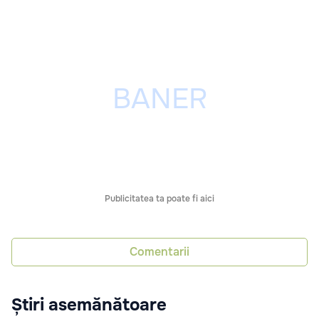
Publicitatea ta poate fi aici
Comentarii
Știri asemănătoare