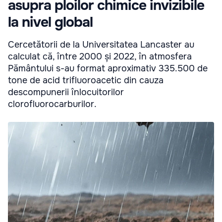
asupra ploilor chimice invizibile
la nivel global
Cercetătorii de la Universitatea Lancaster au
calculat că, între 2000 și 2022, în atmosfera
Pământului s-au format aproximativ 335.500 de
tone de acid trifluoroacetic din cauza
descompunerii înlocuitorilor
clorofluorocarburilor.