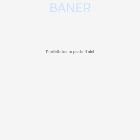
Publicitatea ta poate fi aici