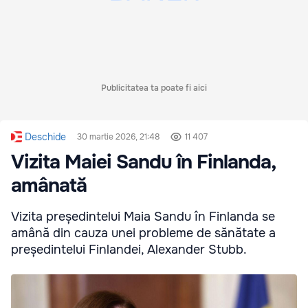
Publicitatea ta poate fi aici
Deschide
30 martie 2026, 21:48
11 407
Vizita Maiei Sandu în Finlanda,
amânată
Vizita președintelui Maia Sandu în Finlanda se
amână din cauza unei probleme de sănătate a
președintelui Finlandei, Alexander Stubb.