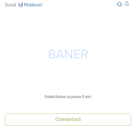
Sursă
Moldova1
Publicitatea ta poate fi aici
Comentarii