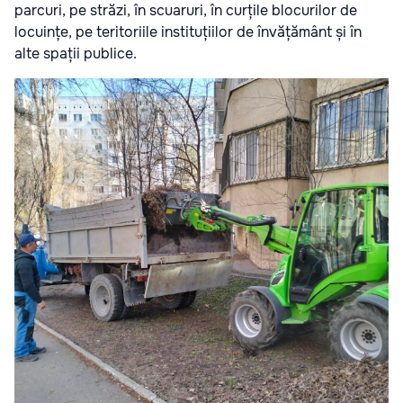
parcuri, pe străzi, în scuaruri, în curțile blocurilor de
locuințe, pe teritoriile instituțiilor de învățământ și în
alte spații publice.