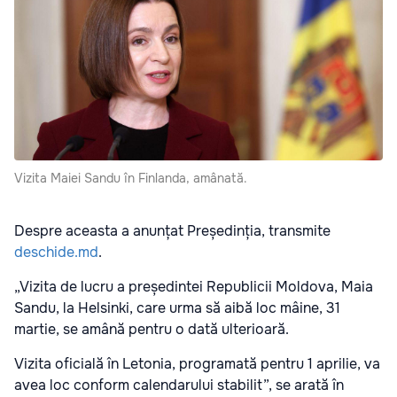
Vizita Maiei Sandu în Finlanda, amânată.
Despre aceasta a anunțat Președinția, transmite
deschide.md
.
„Vizita de lucru a președintei Republicii Moldova, Maia
Sandu, la Helsinki, care urma să aibă loc mâine, 31
martie, se amână pentru o dată ulterioară.
Vizita oficială în Letonia, programată pentru 1 aprilie, va
avea loc conform calendarului stabilit”, se arată în