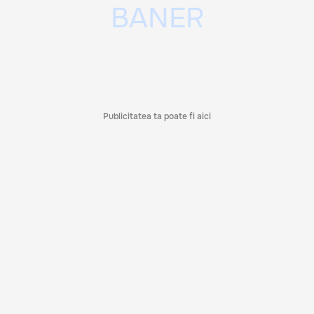
Publicitatea ta poate fi aici