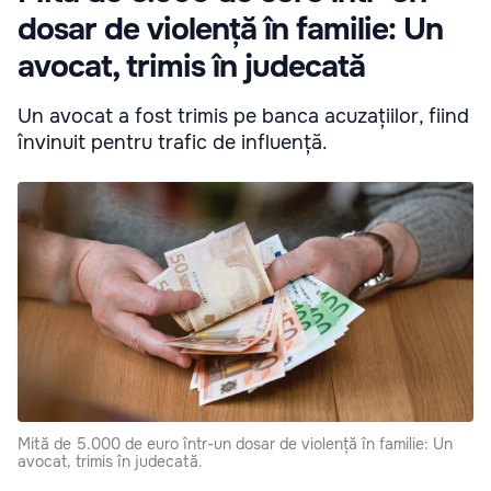
dosar de violență în familie: Un
avocat, trimis în judecată
Un avocat a fost trimis pe banca acuzațiilor, fiind
învinuit pentru trafic de influență.
Mită de 5.000 de euro într-un dosar de violență în familie: Un
avocat, trimis în judecată.