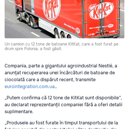
Un camion cu 12 tone de batoane KitKat, care a fost furat pe
drum spre Polonia, a fost găsit.
Compania, parte a gigantului agroindustrial Nestlé, a
anunțat recuperarea unei încărcături de batoane de
ciocolată care a dispărut recent, transmite
eurointegration.com.ua
..
„Putem confirma că 12 tone de KitKat sunt disponibile”,
au declarat reprezentanții companiei fără a oferi detalii
suplimentare.
„Produsele au fost furate în timpul transportului de la