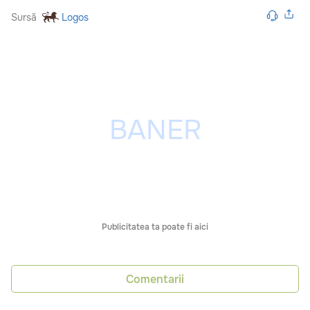
Sursă
Logos
Publicitatea ta poate fi aici
Comentarii