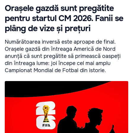
Orașele gazdă sunt pregătite
pentru startul CM 2026. Fanii se
plâng de vize și prețuri
Numărătoarea inversă este aproape de final.
Orașele gazdă din întreaga Americă de Nord
anunță că sunt pregătite să primească oaspeți
din întreaga lume: joi începe cel mai amplu
Campionat Mondial de Fotbal din istorie.