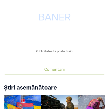
Publicitatea ta poate fi aici
Comentarii
Știri asemănătoare