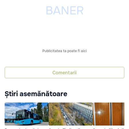
Publicitatea ta poate fi aici
Comentarii
Știri asemănătoare