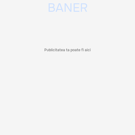
Publicitatea ta poate fi aici