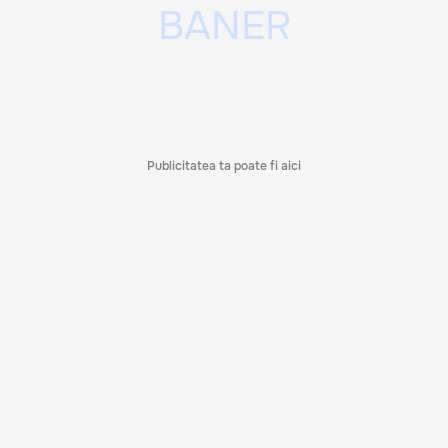
Publicitatea ta poate fi aici