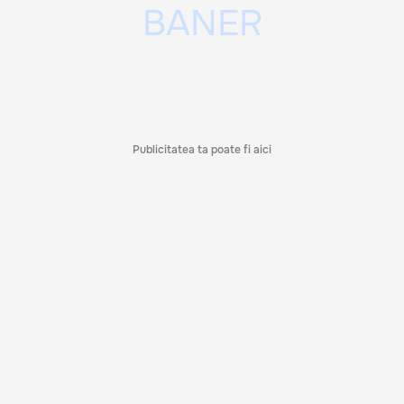
Publicitatea ta poate fi aici