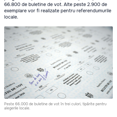
66.800 de buletine de vot. Alte peste 2.900 de
exemplare vor fi realizate pentru referendumurile
locale.
Peste 66.000 de buletine de vot în trei culori, tipărite pentru
alegerile locale.