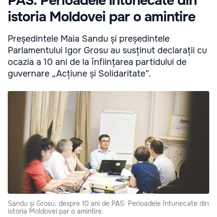
PAS: Perioadele întunecate din
istoria Moldovei par o amintire
Președintele Maia Sandu și președintele
Parlamentului Igor Grosu au susținut declarații cu
ocazia a 10 ani de la înființarea partidului de
guvernare „Acțiune și Solidaritate”.
Sandu și Grosu, despre 10 ani de PAS: Perioadele întunecate din
istoria Moldovei par o amintire.