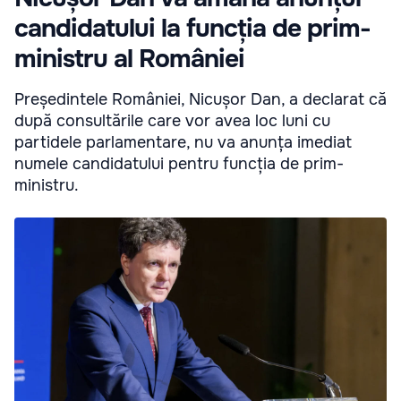
candidatului la funcția de prim-
ministru al României
Președintele României, Nicușor Dan, a declarat că
după consultările care vor avea loc luni cu
partidele parlamentare, nu va anunța imediat
numele candidatului pentru funcția de prim-
ministru.