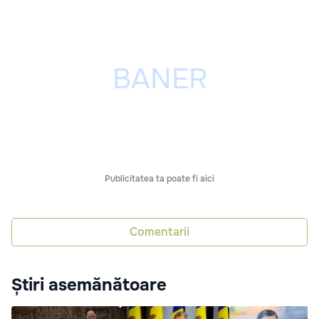
Publicitatea ta poate fi aici
Comentarii
Știri asemănătoare