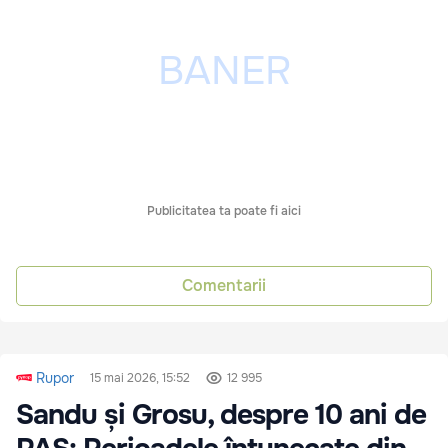
Publicitatea ta poate fi aici
Comentarii
Rupor
15 mai 2026, 15:52
12 995
Sandu și Grosu, despre 10 ani de