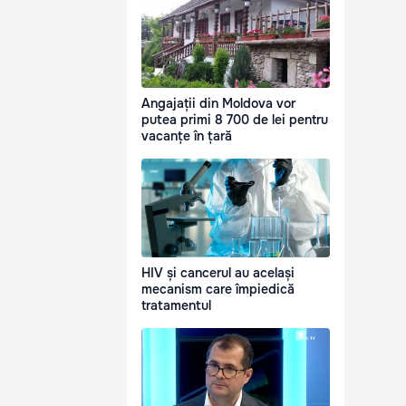
Angajații din Moldova vor
putea primi 8 700 de lei pentru
vacanțe în țară
HIV și cancerul au același
mecanism care împiedică
tratamentul