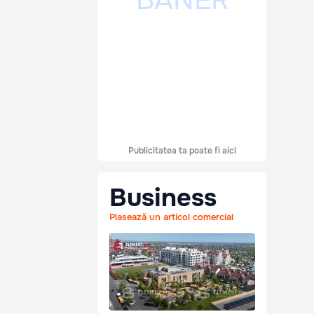
Publicitatea ta poate fi aici
Business
Plasează un articol comercial