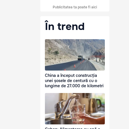
Publicitatea ta poate fi aici
În trend
China a început construcția
unei șosele de centură cu o
lungime de 27.000 de kilometri