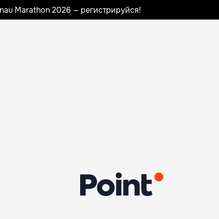
sinau Marathon 2026 — регистрируйся!