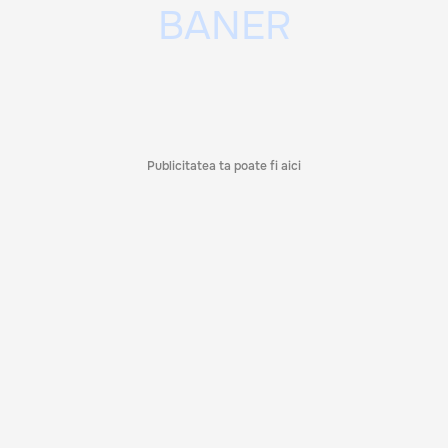
Publicitatea ta poate fi aici