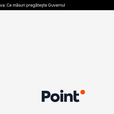
ldova: Ce măsuri pregătește Guvernul