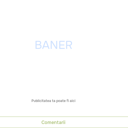
Publicitatea ta poate fi aici
Comentarii