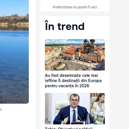
Publicitatea ta poate fi aici
În trend
Au fost desemnate cele mai
ieftine 5 destinații din Europa
pentru vacanțe în 2026
i.