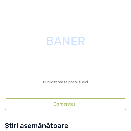
Publicitatea ta poate fi aici
Comentarii
Știri asemănătoare