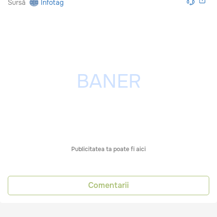
Sursă
Infotag
Publicitatea ta poate fi aici
Comentarii