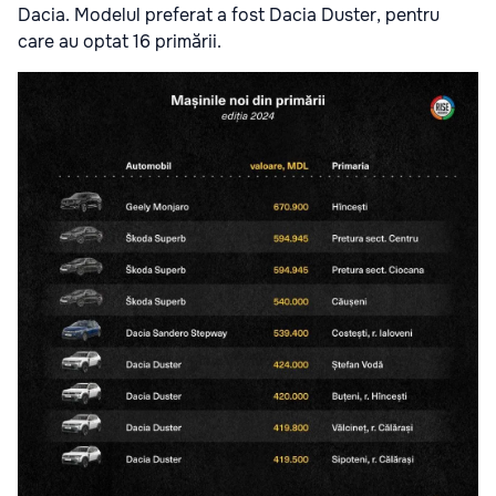
Dacia. Modelul preferat a fost Dacia Duster, pentru
care au optat 16 primării.