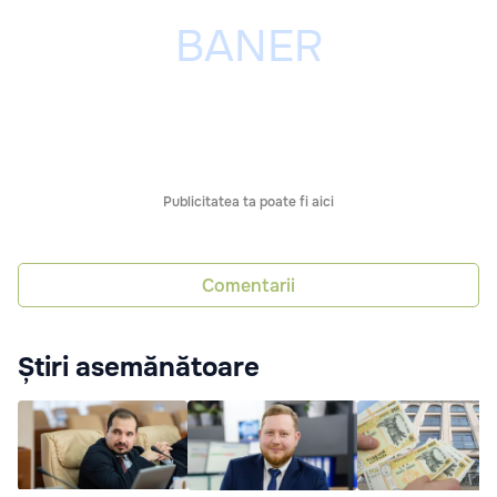
Publicitatea ta poate fi aici
Comentarii
Știri asemănătoare