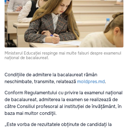
Ministerul Educației respinge mai multe falsuri despre examenul
național de bacalaureat.
Condițiile de admitere la bacalaureat rămân
neschimbate, transmite, relatează
moldpres.md
.
Conform Regulamentului cu privire la examenul național
de bacalaureat, admiterea la examen se realizează de
către Consiliul profesoral al instituției de învățământ, în
baza mai multor condiţii.
„Este vorba de rezultatele obținute de candidați la