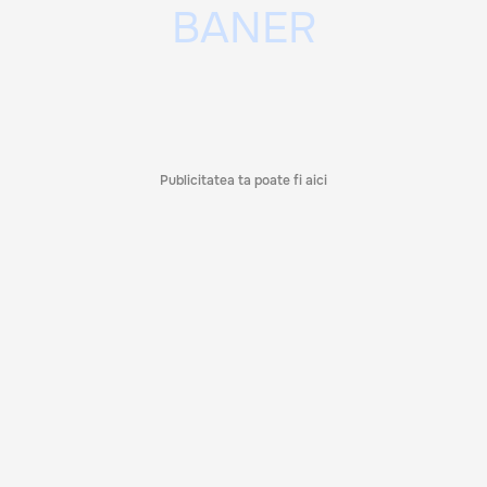
Publicitatea ta poate fi aici