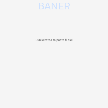
Publicitatea ta poate fi aici