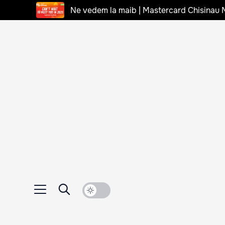
Ne vedem la maib | Mastercard Chisinau 