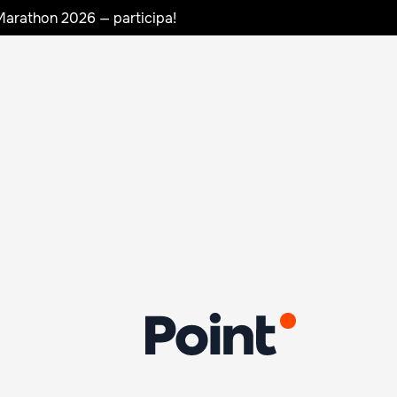
Marathon 2026 — participa!