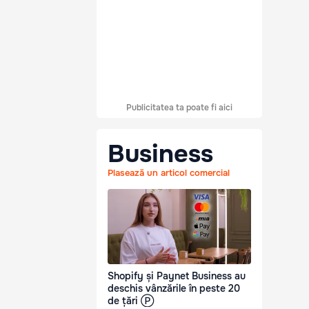
Publicitatea ta poate fi aici
Business
Plasează un articol comercial
Shopify și Paynet Business au
deschis vânzările în peste 20
de țări Ⓟ