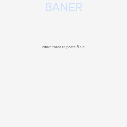
Publicitatea ta poate fi aici