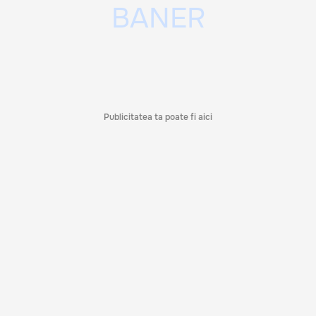
Publicitatea ta poate fi aici