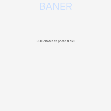
Publicitatea ta poate fi aici