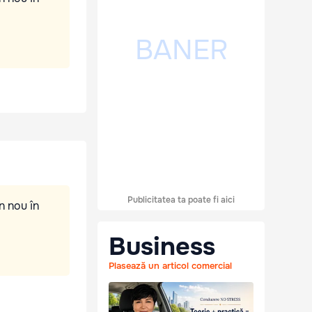
Publicitatea ta poate fi aici
n nou în
Business
Plasează un articol comercial