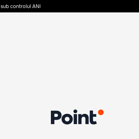
 sub controlul ANI