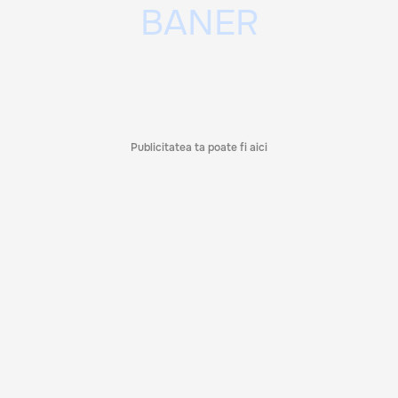
Publicitatea ta poate fi aici