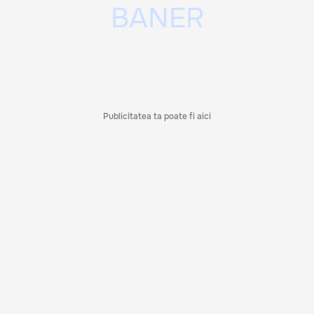
Publicitatea ta poate fi aici