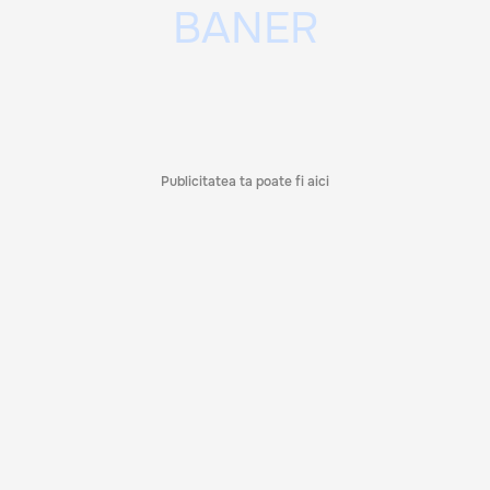
Publicitatea ta poate fi aici