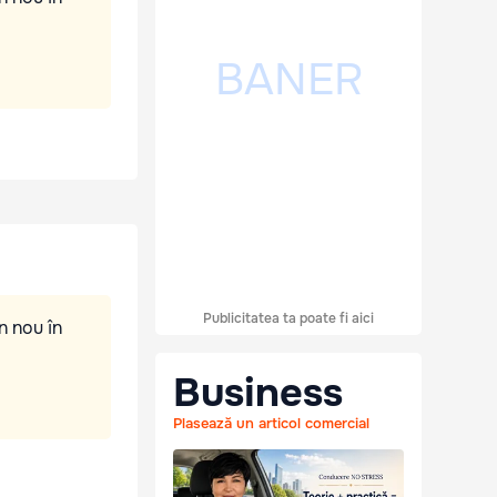
Publicitatea ta poate fi aici
n nou în
Business
Plasează un articol comercial