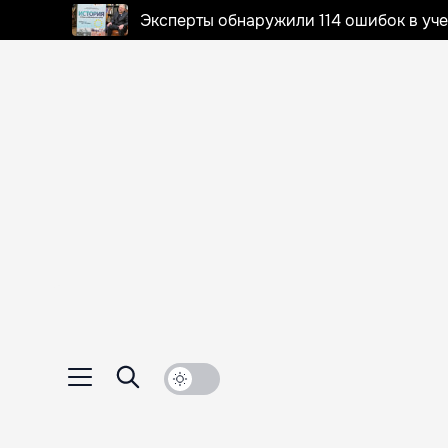
Эксперты обнаружили 114 ошибок в уч