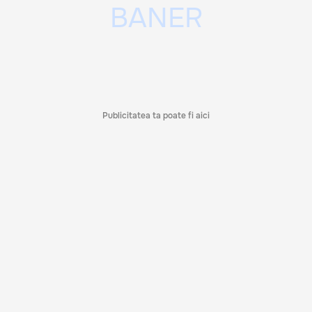
Publicitatea ta poate fi aici